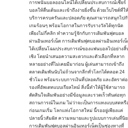
การพนันบอลออนไลน์ได้เปลี่ยนประสบการณ์เชียร์
บอลให้ตื่นเต้นและเข้าถึงง่ายยิ่งขึ้น ด้วยเว็บไซต์ที่ให
บริการครบครันและปลอดภัย คุณสามารถสนุกไปกั
เกมร้อนๆ พร้อมโอกาสในการรับรางวัลได้ทุกนัด
เพียงไม่กี่คลิก ทำความรู้จักกับการเดิมพันฟุตบอล
ผ่านอินเทอร์เน็ต การเดิมพันฟุตบอลผ่านอินเทอร์เน็
ได้เปลี่ยนโฉมประสบการณ์ของแฟนบอลไปอย่างสิ้
เชิง โดยนำเสนอความสะดวกและตัวเลือกที่หลาก
หลายอย่างที่ไม่เคยมีมาก่อน ผู้เล่นสามารถเข้าถึง
ตลาดเดิมพันนับไม่ถ้วนจากลีกทั่วโลกได้ตลอด 24
ชั่วโมง พร้อมระบบการเงินที่ปลอดภัย และอัตราต่อ
รองที่อัพเดทแบบเรียลไทม์ สิ่งนี้ทำให้ผู้ใช้สามารถ
ตัดสินใจเดิมพันอย่างมีข้อมูลและรวดเร็วทันต่อทุก
สถานการณ์ในเกม ไม่ว่าจะเป็นการแทงแบบสดหรื
ก่อนเกมเริ่ม โลกแห่งโอกาสใหม่ นี้รออยู่เพียงแค่
ปลายนิ้วสัมผัส ความหมายและรูปแบบการเล่นที่นิ
การเดิมพันฟุตบอลผ่านอินเทอร์เน็ตเป็นช่องทางที่