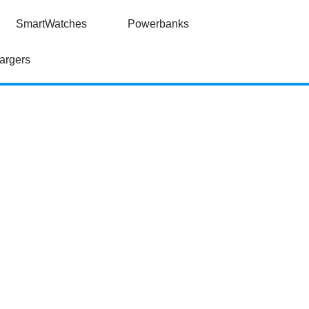
SmartWatches
Powerbanks
argers