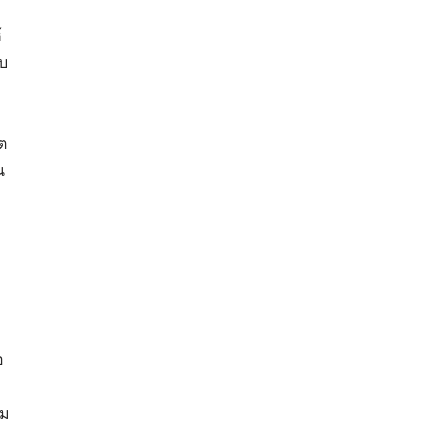
้
บ
ต
น
อ
ยม