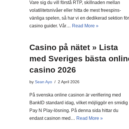
Vare sig du vill förstå RTP, skillnaden mellan
volatilitetsnivåer eller hitta de mest freespins-
vänliga spelen, så har vi en dedikerad sektion för
casino guider. Vår…
Read More »
Casino på nätet » Lista
med Sveriges bästa onlin
casino 2026
by
Sean Ayo
2 April 2026
På svenska online casinon är verifiering med
BankID standard idag, vilket möjliggör en smidig
Pay N Play-lösning. På denna sida hittar du
endast casinon med…
Read More »