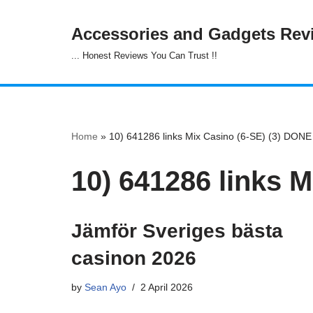
Accessories and Gadgets Rev
Skip
... Honest Reviews You Can Trust !!
to
content
Home
»
10) 641286 links Mix Casino (6-SE) (3) DONE
10) 641286 links 
Jämför Sveriges bästa
casinon 2026
by
Sean Ayo
2 April 2026