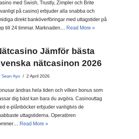
asino med Swish, Trustly, Zimpler och Brite
ovanligt på casino) erbjuder alla snabba och
midiga direkt banköverföringar med uttagstider på
pp till 24 timmar. Marknaden…
Read More »
Nätcasino Jämför bästa
svenska nätcasinon 2026
y
Sean Ayo
2 April 2026
onusar ändras hela tiden och vilken bonus som
assar dig bäst kan bara du avgöra. Casinouttag
ed e-plånböcker erbjuder vanligtvis de
nabbaste uttagstiderna. Operatören
ommer…
Read More »