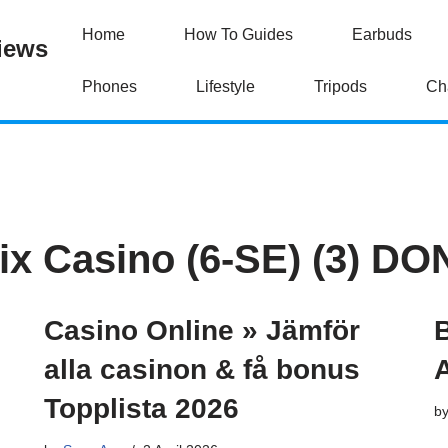
Home
How To Guides
Earbuds
iews
Phones
Lifestyle
Tripods
Ch
Mix Casino (6-SE) (3) D
Casino Online » Jämför
alla casinon & få bonus
A
Topplista 2026
b