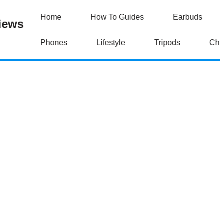
Home
How To Guides
Earbuds
iews
Phones
Lifestyle
Tripods
Ch