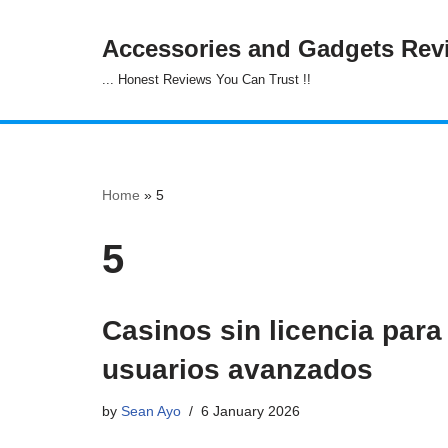
Accessories and Gadgets Rev
Skip
... Honest Reviews You Can Trust !!
to
content
Home
»
5
5
Casinos sin licencia para
usuarios avanzados
by
Sean Ayo
6 January 2026