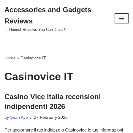
Accessories and Gadgets
Skip
Reviews
to
content
... Honest Reviews You Can Trust !!
Home
»
Casinovice IT
Casinovice IT
Casino Vice Italia recensioni
indipendenti 2026
by
Sean Ayo
27 February 2026
Per aggiornare il tuo indirizzo o Casinovice le tue informazioni