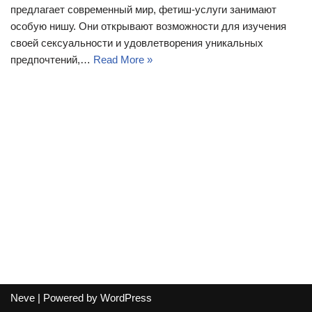
предлагает современный мир, фетиш-услуги занимают
особую нишу. Они открывают возможности для изучения
своей сексуальности и удовлетворения уникальных
предпочтений,…
Read More »
Neve
| Powered by
WordPress