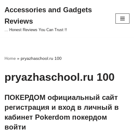
Accessories and Gadgets
Skip
Reviews
to
content
... Honest Reviews You Can Trust !!
Home
»
pryazhaschool.ru 100
pryazhaschool.ru 100
ПОКЕРДОМ официальный сайт
регистрация и вход в личный в
кабинет Pokerdom покердом
войти