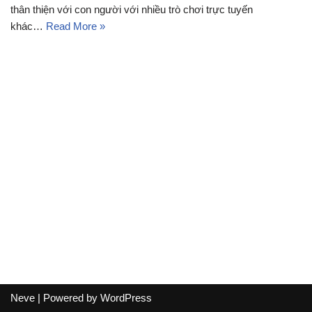
thân thiện với con người với nhiều trò chơi trực tuyến
khác…
Read More »
Neve
| Powered by
WordPress