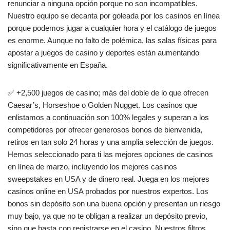
renunciar a ninguna opción porque no son incompatibles.
Nuestro equipo se decanta por goleada por los casinos en línea
porque podemos jugar a cualquier hora y el catálogo de juegos
es enorme. Aunque no falto de polémica, las salas físicas para
apostar a juegos de casino y deportes están aumentando
significativamente en España.
✅ +2,500 juegos de casino; más del doble de lo que ofrecen
Caesar’s, Horseshoe o Golden Nugget. Los casinos que
enlistamos a continuación son 100% legales y superan a los
competidores por ofrecer generosos bonos de bienvenida,
retiros en tan solo 24 horas y una amplia selección de juegos.
Hemos seleccionado para ti las mejores opciones de casinos
en línea de marzo, incluyendo los mejores casinos
sweepstakes en USA y de dinero real. Juega en los mejores
casinos online en USA probados por nuestros expertos. Los
bonos sin depósito son una buena opción y presentan un riesgo
muy bajo, ya que no te obligan a realizar un depósito previo,
sino que basta con registrarse en el casino. Nuestros filtros