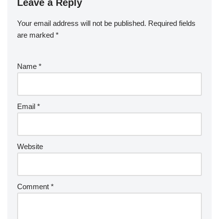
Leave a Reply
Your email address will not be published.
Required fields
are marked
*
Name
*
Email
*
Website
Comment
*