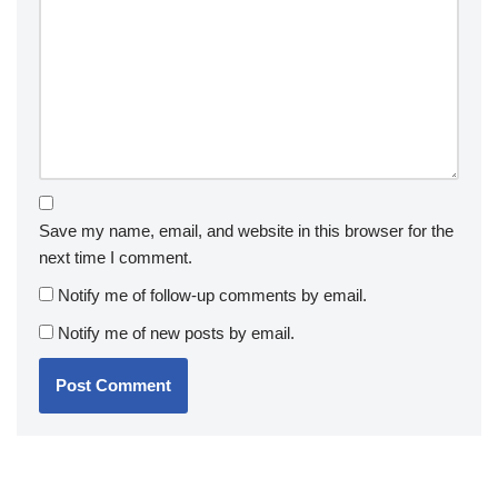
Save my name, email, and website in this browser for the
next time I comment.
Notify me of follow-up comments by email.
Notify me of new posts by email.