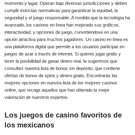
momento y lugar. Operan bajo diversas jurisdicciones y deben
cumplir estrictas normativas para garantizar la equidad, la
seguridad y el juego responsable. A medida que la tecnología ha
avanzado, los casinos en línea han mejorado sus gráficos,
interactividad, y opciones de juego, convirtiéndose en una
opción atractiva para muchos jugadores. Un casino en línea es
una plataforma digital que permite a los usuarios participar en
juegos de azar a través de internet. Si quieres jugar gratis y
tener la posibilidad de ganar dinero real, te sugerimos que
consultes nuestra lista de bonos sin depósito, que contiene
ofertas de bonos de spins y dinero gratis. Encontrarás las
mejores opciones en nuestra lista de los mejores casinos
online, que recoge aquellos que han obtenido la mejor
valoración de nuestros expertos.
Los juegos de casino favoritos de
los mexicanos