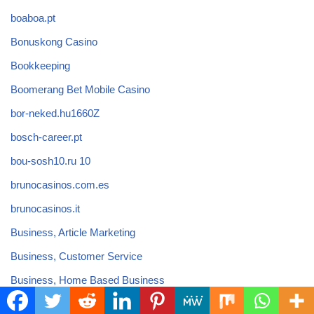
boaboa.pt
Bonuskong Casino
Bookkeeping
Boomerang Bet Mobile Casino
bor-neked.hu1660Z
bosch-career.pt
bou-sosh10.ru 10
brunocasinos.com.es
brunocasinos.it
Business, Article Marketing
Business, Customer Service
Business, Home Based Business
Business, Sales