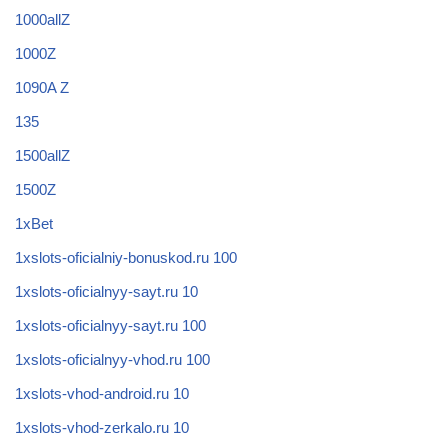
1000allZ
1000Z
1090A Z
135
1500allZ
1500Z
1xBet
1xslots-oficialniy-bonuskod.ru 100
1xslots-oficialnyy-sayt.ru 10
1xslots-oficialnyy-sayt.ru 100
1xslots-oficialnyy-vhod.ru 100
1xslots-vhod-android.ru 10
1xslots-vhod-zerkalo.ru 10