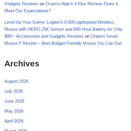
Gadgets Reviews
on
Oraimo Watch 4 Plus Review–Does It
Meet Our Expectations?
Level Up Your Game: Logitech G309 Lightspeed Wireless
Mouse with HERO 25K Sensor and 600-Hour Battery for Only
$80! - Accessories and Gadgets Reviews
on
Oraimo Smart
Mouse F Review – Best Budget-Friendly Mouse You Can Get
Archives
August 2026
July 2026
June 2026
May 2026
April 2026
March 2026