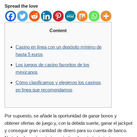
Spread the love
Content
Casino en línea con un depósito mínimo de
hasta 5 euros
Los juegos de casino favoritos de los
mexicanos
Cómo clasificamos y elegimos los casinos
en línea que recomendamos
Por supuesto, se añade la oportunidad de ganar bonos y
obtener ofertas de juego y, con la debida suerte, ganar el jackpot
y conseguir gran cantidad de dinero para su cuenta de banco.